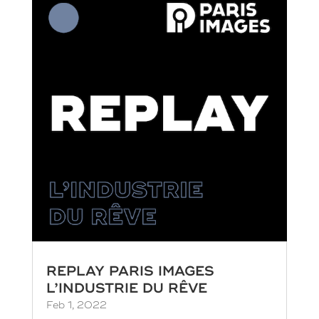
REPLAY PARIS IMAGES
L’INDUSTRIE DU RÊVE
Feb 1, 2022