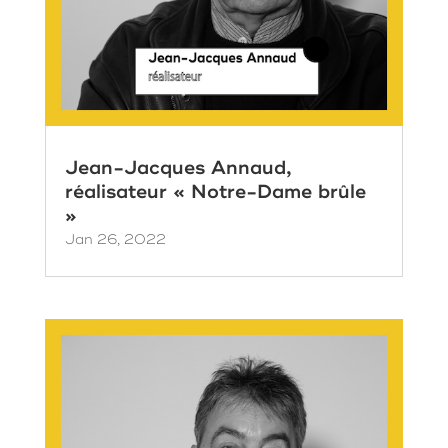
Jean-Jacques Annaud,
réalisateur « Notre-Dame brûle
»
Jan 26, 2022