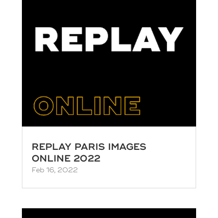
REPLAY PARIS IMAGES
ONLINE 2022
Feb 16, 2022