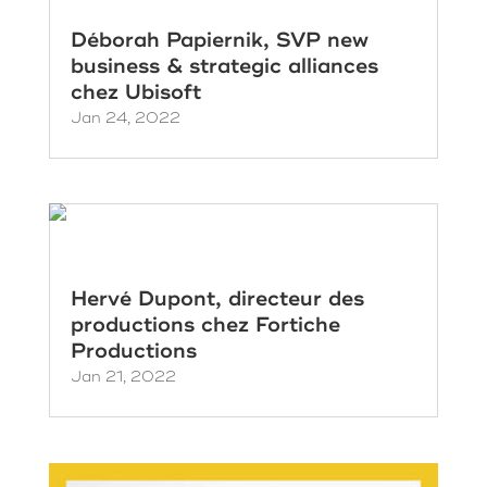
Déborah Papiernik, SVP new
business & strategic alliances
chez Ubisoft
Jan 24, 2022
Hervé Dupont, directeur des
productions chez Fortiche
Productions
Jan 21, 2022