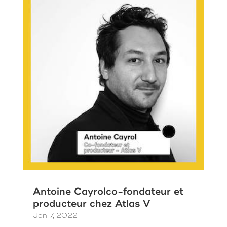
Antoine Cayrolco-fondateur et
producteur chez Atlas V
Jan 7, 2022