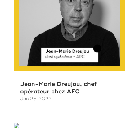
Jean-Marie Dreujou, chef
opérateur chez AFC
Jan 25, 2022