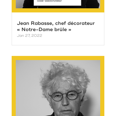
Jean Rabasse, chef décorateur
« Notre-Dame brûle »
Jan 27, 2022