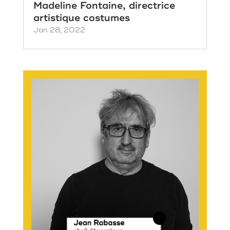
Madeline Fontaine, directrice
artistique costumes
Jan 28, 2022