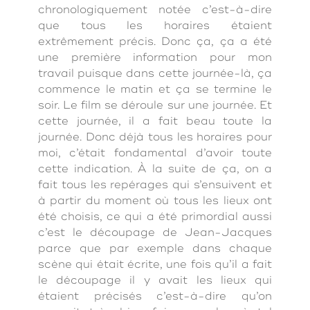
chronologiquement notée c’est-à-dire
que tous les horaires étaient
extrêmement précis. Donc ça, ça a été
une première information pour mon
travail puisque dans cette journée-là, ça
commence le matin et ça se termine le
soir. Le film se déroule sur une journée. Et
cette journée, il a fait beau toute la
journée. Donc déjà tous les horaires pour
moi, c’était fondamental d’avoir toute
cette indication. À la suite de ça, on a
fait tous les repérages qui s’ensuivent et
à partir du moment où tous les lieux ont
été choisis, ce qui a été primordial aussi
c’est le découpage de Jean-Jacques
parce que par exemple dans chaque
scène qui était écrite, une fois qu’il a fait
le découpage il y avait les lieux qui
étaient précisés c’est-à-dire qu’on