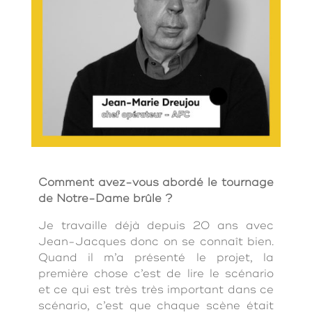
Comment avez-vous abordé le tournage
de Notre-Dame brûle ?
Je travaille déjà depuis 20 ans avec
Jean-Jacques donc on se connaît bien.
Quand il m’a présenté le projet, la
première chose c’est de lire le scénario
et ce qui est très très important dans ce
scénario, c’est que chaque scène était