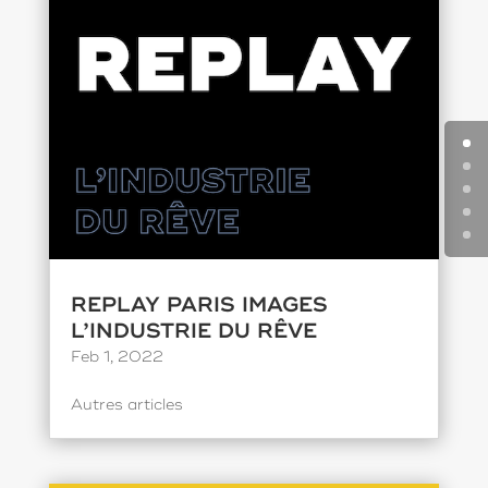
REPLAY PARIS IMAGES
L’INDUSTRIE DU RÊVE
Feb 1, 2022
Autres articles