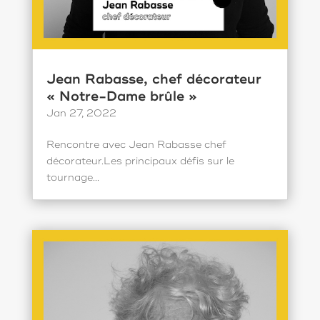
Jean Rabasse, chef décorateur
« Notre-Dame brûle »
Jan 27, 2022
Rencontre avec Jean Rabasse chef
décorateur.Les principaux défis sur le
tournage...