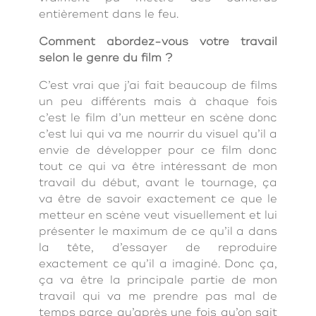
entièrement dans le feu.
Comment abordez-vous votre travail
selon le genre du film ?
C’est vrai que j’ai fait beaucoup de films
un peu différents mais à chaque fois
c’est le film d’un metteur en scène donc
c’est lui qui va me nourrir du visuel qu’il a
envie de développer pour ce film donc
tout ce qui va être intéressant de mon
travail du début, avant le tournage, ça
va être de savoir exactement ce que le
metteur en scène veut visuellement et lui
présenter le maximum de ce qu’il a dans
la tête, d’essayer de reproduire
exactement ce qu’il a imaginé. Donc ça,
ça va être la principale partie de mon
travail qui va me prendre pas mal de
temps parce qu’après une fois qu’on sait