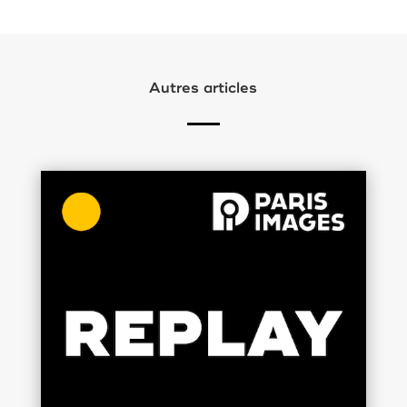
Autres articles