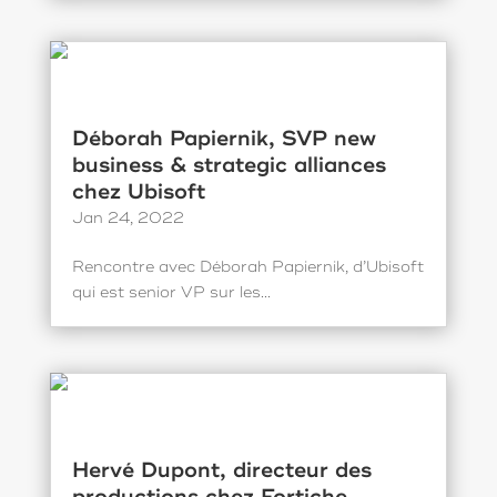
Déborah Papiernik, SVP new
business & strategic alliances
chez Ubisoft
Jan 24, 2022
Rencontre avec Déborah Papiernik, d’Ubisoft
qui est senior VP sur les...
Hervé Dupont, directeur des