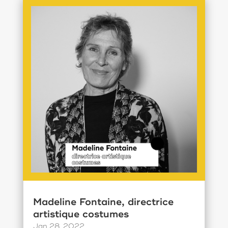
Madeline Fontaine, directrice
artistique costumes
Jan 28, 2022