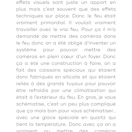
effets visuels sont juste un apport en
plus mais c’est souvent que des effets
techniques sur place. Donc le feu était
vraiment primordial. Il voulait vraiment
travailler avec le vrai feu. Pour ça il m’a
demandé de mettre des caméras dans
le feu donc on a été obligé d’inventer un
système pour pouvoir mettre des
caméras en plein cœur d’un foyer. Donc
ça a été une construction à faire, on a
fait des caissons spéciaux qui étaient
donc fabriqués en silicate et qui étaient
reliés à des grands tuyaux pour pouvoir
être refroidis par une climatisation qui
était à l’extérieur du feu. En gros, je vous
schématise, c’est un peu plus compliqué
que ça mais bon pour vous schématiser…
avec une glace spéciale en quartz qui
tient la température. Donc avec ça on a
vraiment pu mettre des caméras