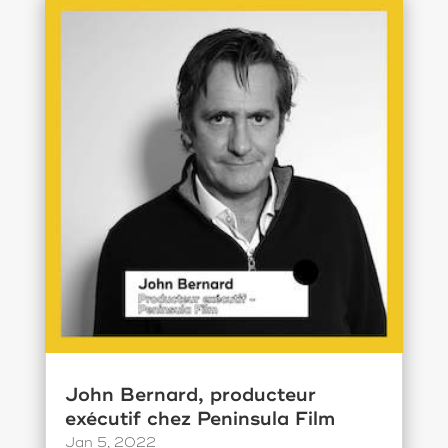
John Bernard, producteur
exécutif chez Peninsula Film
Jan 5, 2022