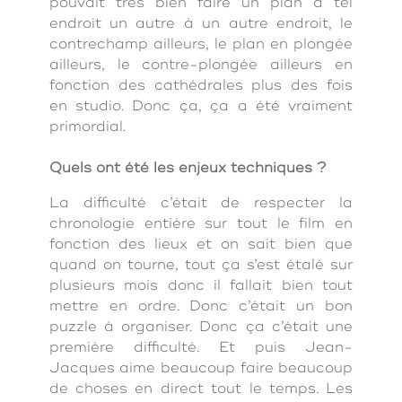
pouvait très bien faire un plan à tel
endroit un autre à un autre endroit, le
contrechamp ailleurs, le plan en plongée
ailleurs, le contre-plongée ailleurs en
fonction des cathédrales plus des fois
en studio. Donc ça, ça a été vraiment
primordial.
Quels ont été les enjeux techniques ?
La difficulté c’était de respecter la
chronologie entière sur tout le film en
fonction des lieux et on sait bien que
quand on tourne, tout ça s’est étalé sur
plusieurs mois donc il fallait bien tout
mettre en ordre. Donc c’était un bon
puzzle à organiser. Donc ça c’était une
première difficulté. Et puis Jean-
Jacques aime beaucoup faire beaucoup
de choses en direct tout le temps. Les