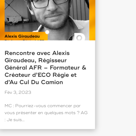
Rencontre avec Alexis
Giraudeau, Régisseur
Général AFR – Formateur &
Créateur d’ECO Régie et
d’Au Cul Du Camion
Fév 3, 2023
MC : Pourriez-vous commencer par
vous présenter en quelques mots ? AG
: Je suis...