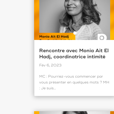
Rencontre avec Monia Ait El
Hadj, coordinatrice intimité
Fév 6, 2023
MC : Pourriez-vous commencer par
vous présenter en quelques mots ? MH
: Je suis...