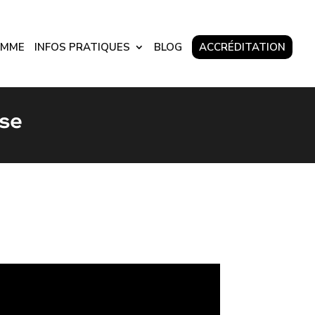
AMME
INFOS PRATIQUES
BLOG
ACCRÉDITATION
se