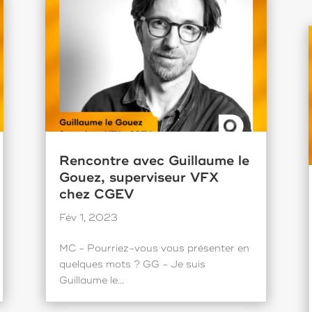
Rencontre avec Guillaume le
Gouez, superviseur VFX
chez CGEV
Fév 1, 2023
MC - Pourriez-vous vous présenter en
quelques mots ? GG - Je suis
Guillaume le...