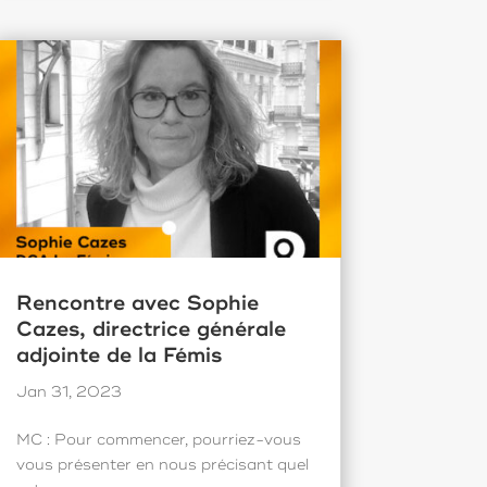
Rencontre avec Sophie
Cazes, directrice générale
adjointe de la Fémis
Jan 31, 2023
MC : Pour commencer, pourriez-vous
vous présenter en nous précisant quel