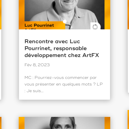
Rencontre avec Luc
Pourrinet, responsable
développement chez ArtFX
Fév 8, 2023
MC : Pourriez-vous commencer par
vous présenter en quelques mots ? LP
: Je suis...