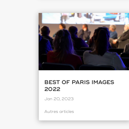
BEST OF PARIS IMAGES
2022
Jan 20, 2023
Autres articles