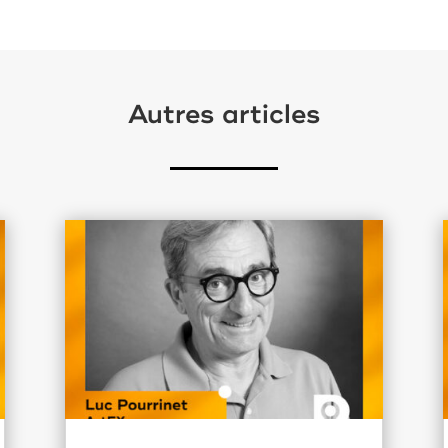
Autres articles