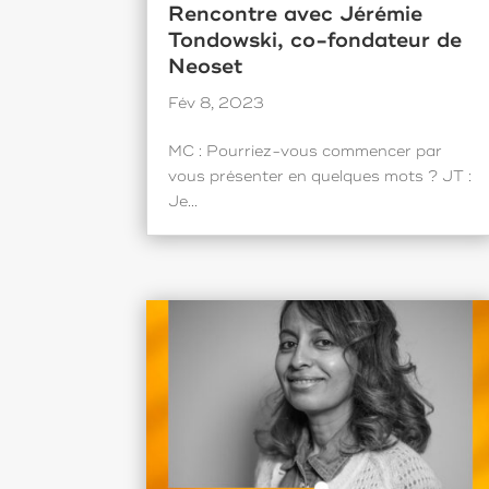
Rencontre avec Jérémie
Tondowski, co-fondateur de
Neoset
Fév 8, 2023
MC : Pourriez-vous commencer par
vous présenter en quelques mots ? JT :
Je...