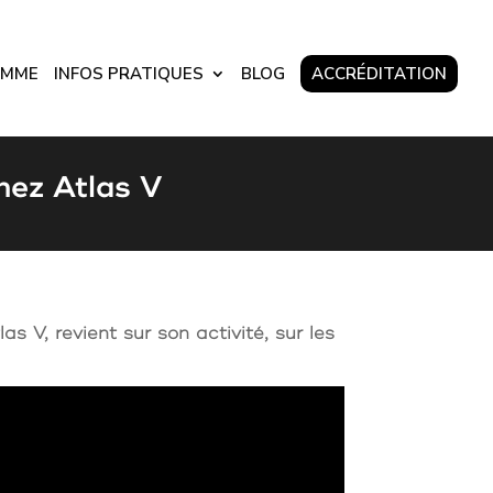
AMME
INFOS PRATIQUES
BLOG
ACCRÉDITATION
hez Atlas V
 V, revient sur son activité, sur les