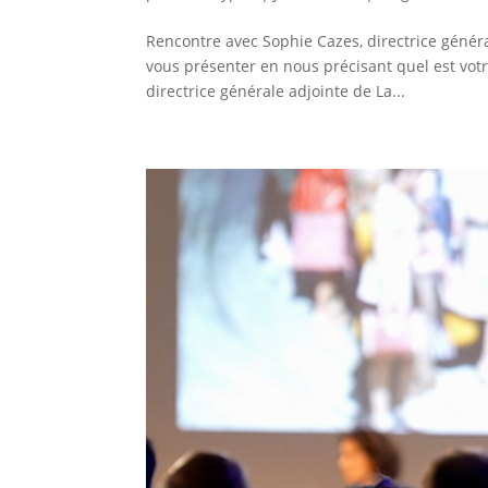
Rencontre avec Sophie Cazes, directrice génér
vous présenter en nous précisant quel est votre
directrice générale adjointe de La...