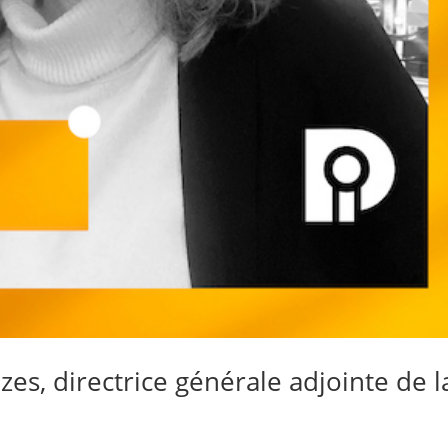
es, directrice générale adjointe de l