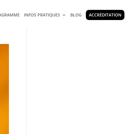
OGRAMME
INFOS PRATIQUES
BLOG
ACCRÉDITATION