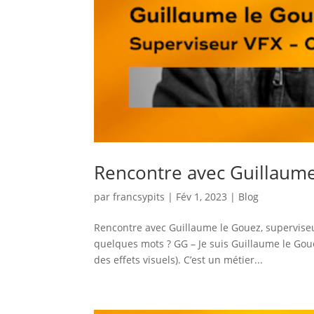
Rencontre avec Guillaume
par
francsypits
|
Fév 1, 2023
|
Blog
Rencontre avec Guillaume le Gouez, supervise
quelques mots ? GG – Je suis Guillaume le Gou
des effets visuels). C’est un métier...