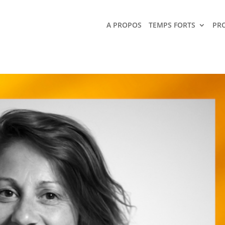
A PROPOS
TEMPS FORTS
PR