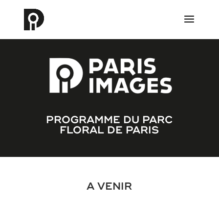
PROGRAMME DU PARC
FLORAL DE PARIS
A VENIR