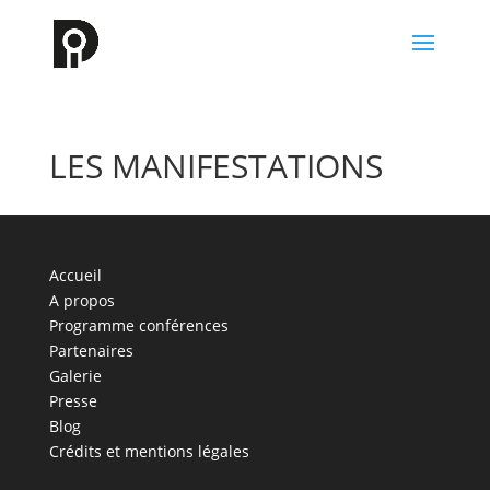
LES MANIFESTATIONS
Accueil
A propos
Programme conférences
Partenaires
Galerie
Presse
Blog
Crédits et mentions légales