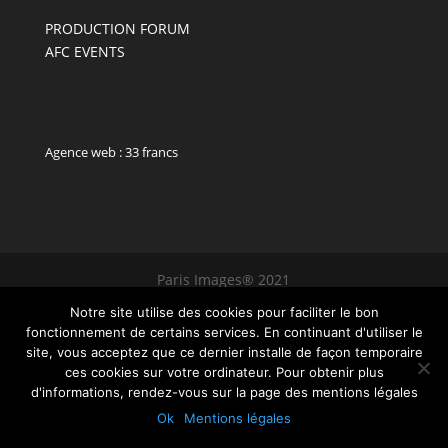
PRODUCTION FORUM
AFC EVENTS
Agence web : 33 francs
Paris Images® 2021
Notre site utilise des cookies pour faciliter le bon
fonctionnement de certains services. En continuant d'utiliser le
site, vous acceptez que ce dernier installe de façon temporaire
ces cookies sur votre ordinateur. Pour obtenir plus
d'informations, rendez-vous sur la page des mentions légales
Ok
Mentions légales