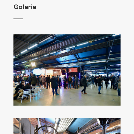
Galerie