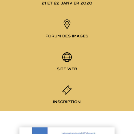
21 ET 22 JANVIER 2020
FORUM DES IMAGES
SITE WEB
INSCRIPTION