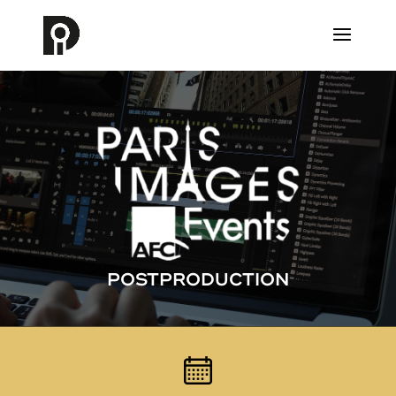
POSTPRODUCTION