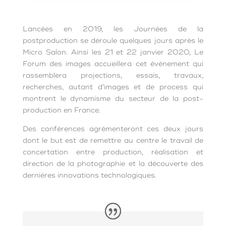
Lancées en 2019, les Journées de la
postproduction se déroule quelques jours après le
Micro Salon. Ainsi les 21 et 22 janvier 2020, Le
Forum des images accueillera cet évènement qui
rassemblera projections, essais, travaux,
recherches, autant d’images et de process qui
montrent le dynamisme du secteur de la post-
production en France.
Des conférences agrémenteront ces deux jours
dont le but est de remettre au centre le travail de
concertation entre production, réalisation et
direction de la photographie et la découverte des
dernières innovations technologiques.